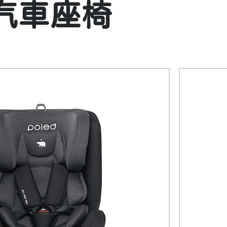
60 汽車座椅