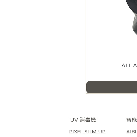
ALL
智能
UV 消毒機
AIR
PIXEL SLIM UP