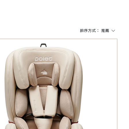
排序方式：
推薦