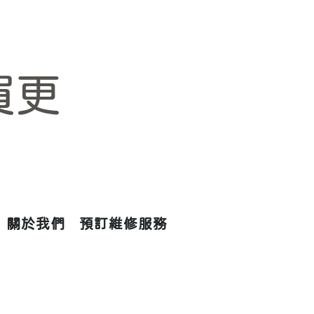
買更
關於我們
預訂維修服務