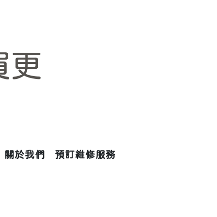
買更
關於我們
預訂維修服務