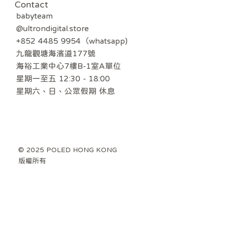
Contact
babyteam
@ultrondigital.store
+852 4485 9954（whatsapp)
九龍觀塘海濱道177號
海裕工業中心7樓B-1室A單位
星期一至五 12:30 - 18:00
​星期六、日、公眾假期 休息
© 2025 POLED HONG KONG
版權所有