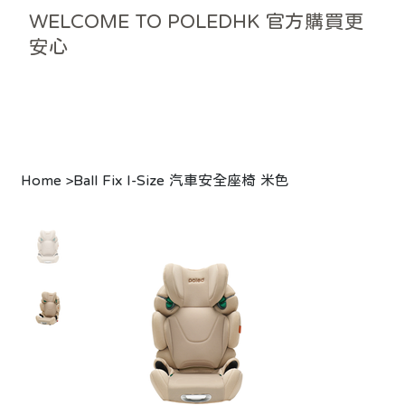
WELCOME TO POLEDHK 官方購買更
安心
Home
>
Ball Fix I-Size 汽車安全座椅 米色