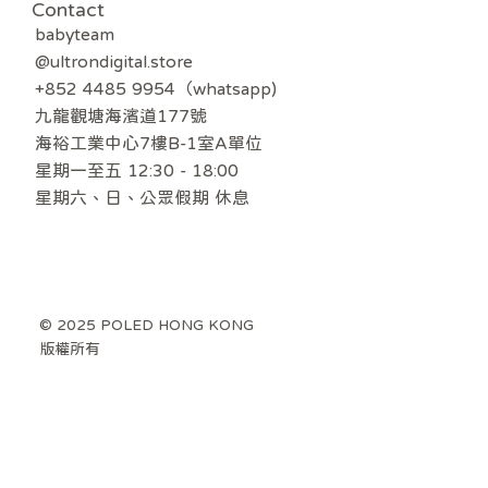
Contact
babyteam
@ultrondigital.store
+852 4485 9954（whatsapp)
九龍觀塘海濱道177號
海裕工業中心7樓B-1室A單位
星期一至五 12:30 - 18:00
​星期六、日、公眾假期 休息
© 2025 POLED HONG KONG
版權所有