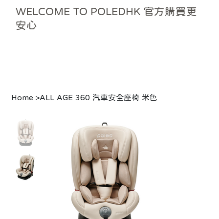
WELCOME TO POLEDHK 官方購買更
安心
Home
>
ALL AGE 360 汽車安全座椅 米色