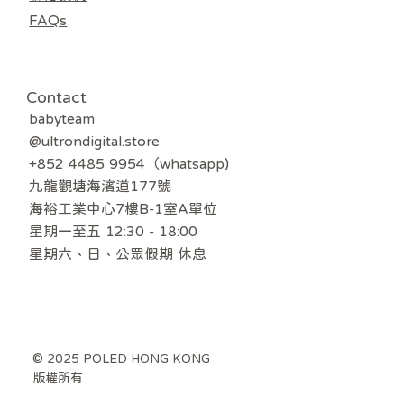
FAQs
Contact
babyteam
@ultrondigital.store
+852 4485 9954（whatsapp)
九龍觀塘海濱道177號
海裕工業中心7樓B-1室A單位
星期一至五 12:30 - 18:00
​星期六、日、公眾假期 休息
© 2025 POLED HONG KONG
版權所有