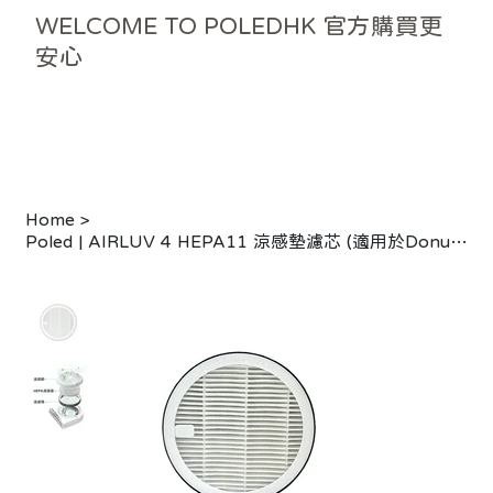
WELCOME TO POLEDHK 官方購買更
安心
Home
>
Poled | AIRLUV 4 HEPA11 涼感墊濾芯 (適用於Donut / Lollipop)