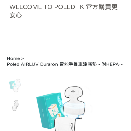
WELCOME TO POLEDHK 官方購買更
安心
Home
>
Poled AIRLUV Duraron 智能手推車涼感墊 - 附HEPA13濾網 灰白色