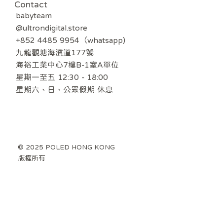
Contact
babyteam
@ultrondigital.store
+852 4485 9954（whatsapp)
九龍觀塘海濱道177號
海裕工業中心7樓B-1室A單位
星期一至五 12:30 - 18:00
​星期六、日、公眾假期 休息
© 2025 POLED HONG KONG
版權所有