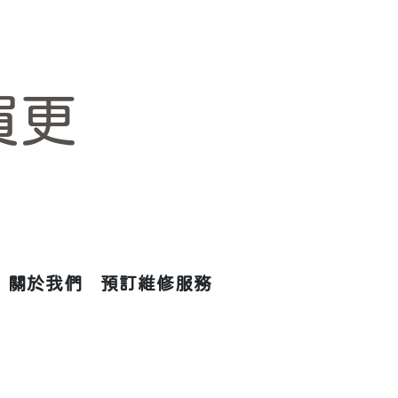
買更
關於我們
預訂維修服務