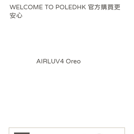
WELCOME TO POLEDHK 官方購買更
安心
AIRLUV4 Oreo