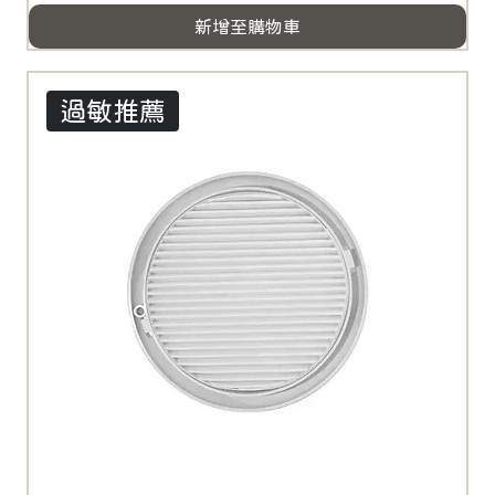
新增至購物車
過敏推薦