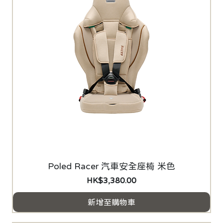
Poled Racer 汽車安全座椅 米色
價格
HK$3,380.00
新增至購物車