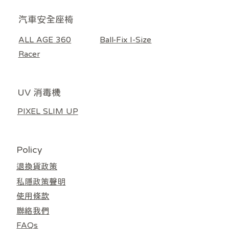
​汽車安全座椅
ALL AGE 360
Ball-Fix I-Size
Racer
UV 消毒機
PIXEL SLIM UP
Policy
退換貨政策
私隱政策聲明
使用條款
聯絡我們
FAQs