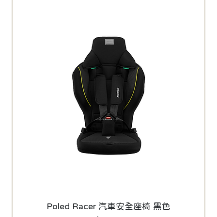
Poled Racer 汽車安全座椅 黑色