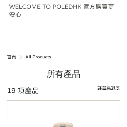
WELCOME TO POLEDHK 官方購買更
安心
首頁
All Products
所有產品
篩選與排序
19 項產品