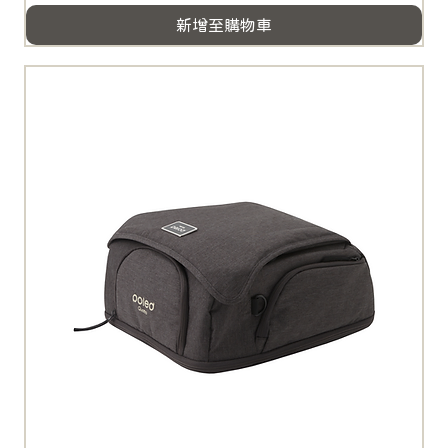
新增至購物車