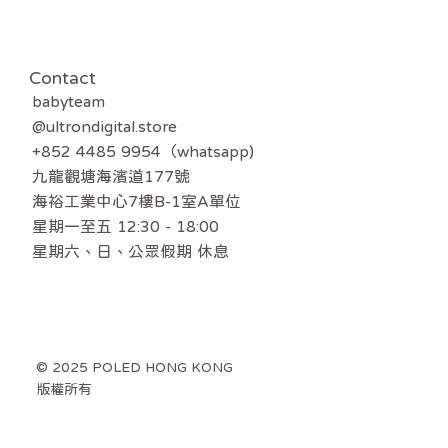
Contact
babyteam
@ultrondigital.store
+852 4485 9954（whatsapp)
九龍觀塘海濱道177號
海裕工業中心7樓B-1室A單位
星期一至五 12:30 - 18:00
​星期六、日、公眾假期 休息
© 2025 POLED HONG KONG
版權所有