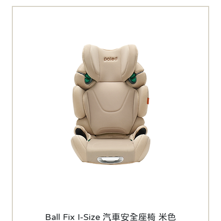
Ball Fix I-Size 汽車安全座椅 米色