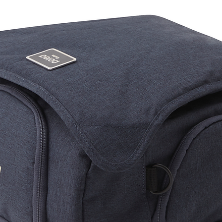
​產品詳情