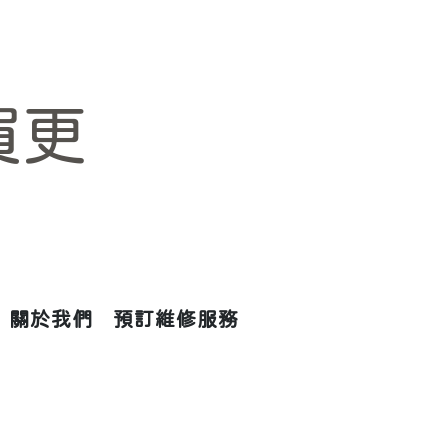
買更
關於我們
預訂維修服務