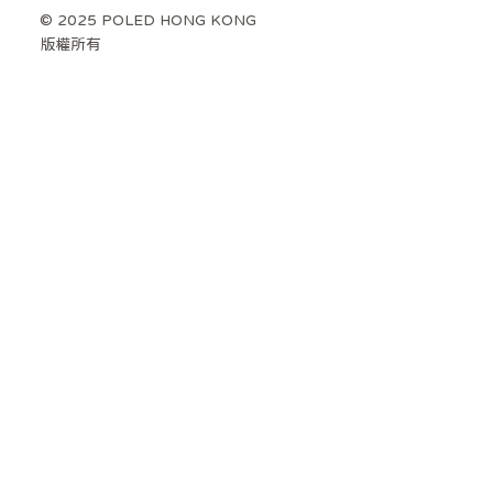
© 2025 POLED HONG KONG
版權所有