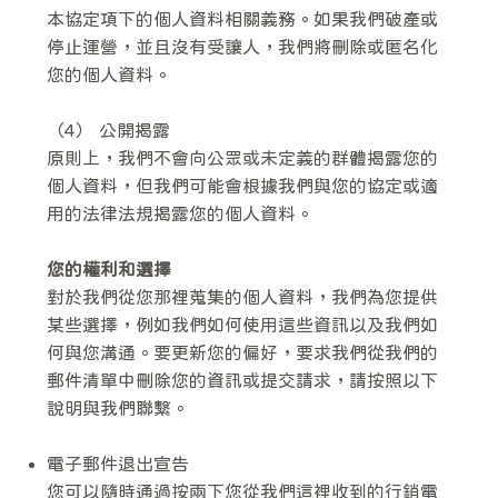
本協定項下的個人資料相關義務。如果我們破產或
停止運營，並且沒有受讓人，我們將刪除或匿名化
您的個人資料。
（4） 公開揭露
原則上，我們不會向公眾或未定義的群體揭露您的
個人資料，但我們可能會根據我們與您的協定或適
用的法律法規揭露您的個人資料。
您的權利和選擇
對於我們從您那裡蒐集的個人資料，我們為您提供
某些選擇，例如我們如何使用這些資訊以及我們如
何與您溝通。要更新您的偏好，要求我們從我們的
郵件清單中刪除您的資訊或提交請求，請按照以下
說明與我們聯繫。
電子郵件退出宣告
您可以隨時通過按兩下您從我們這裡收到的行銷電