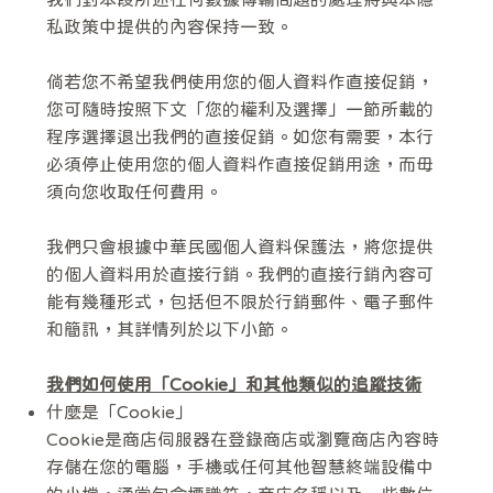
私政策中提供的內容保持一致。
倘若您不希望我們使用您的個人資料作直接促銷，
您可隨時按照下文「您的權利及選擇」一節所載的
程序選擇退出我們的直接促銷。如您有需要，本行
必須停止使用您的個人資料作直接促銷用途，而毋
須向您收取任何費用。
我們只會根據中華民國個人資料保護法，將您提供
的個人資料用於直接行銷。我們的直接行銷內容可
能有幾種形式，包括但不限於行銷郵件、電子郵件
和簡訊，其詳情列於以下小節。
我們如何使用「Cookie」和其他類似的追蹤技術
什麼是「Cookie」
Cookie是商店伺服器在登錄商店或瀏覽商店內容時
存儲在您的電腦，手機或任何其他智慧終端設備中