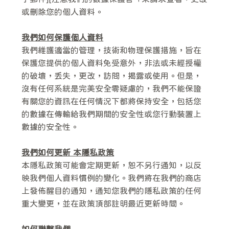
或刪除您的個人資料。
我們如何保護個人資料
我們維護適當的管理，技術和物理保護措施，旨在
保護您提供的個人資料免受意外，非法或未經授權
的破壞，丟失，更改，訪問，揭露或使用。但是，
沒有任何系統是完美安全零疑慮的，我們不能保證
有關您的資訊在任何情況下都將保持安全，包括您
的數據在傳輸給我們期間的安全性或您行動裝置上
數據的安全性。
我們如何更新 本隱私政策
本隱私政策可能會定期更新，恕不另行通知，以反
映我們個人資料慣例的變化。我們將在我們的商店
上發佈醒目的通知，通知您我們的隱私政策的任何
重大變更，並在政策頂部註明最近更新時間。
如何聯繫我們