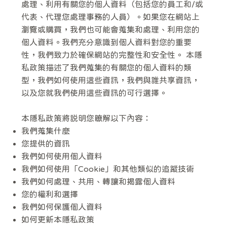
處理、利用有關您的個人資料（包括您的員工和/或
代表、代理您處理事務的人員）。如果您在網站上
瀏覽或購買，我們也可能會蒐集和處理、利用您的
個人資料。我們充分意識到個人資料對您的重要
性，我們致力於確保網站的完整性和安全性。 本隱
私政策描述了我們蒐集的有關您的個人資料的類
型，我們如何使用這些資訊，我們與誰共享資訊，
以及您就我們使用這些資訊的可行選擇。
本隱私政策將説明您瞭解以下內容：
我們蒐集什麼
您提供的資訊
我們如何使用個人資料
我們如何使用「Cookie」和其他類似的追蹤技術
我們如何處理、共用、轉讓和揭露個人資料
您的權利和選擇
我們如何保護個人資料
如何更新本隱私政策