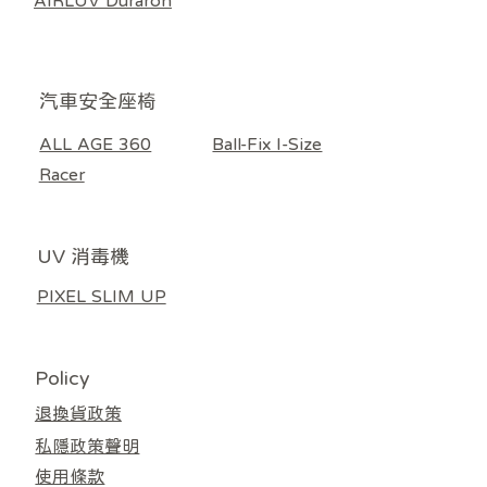
AIRLUV Duraron
​汽車安全座椅
ALL AGE 360
Ball-Fix I-Size
Racer
UV 消毒機
PIXEL SLIM UP
Policy
退換貨政策
私隱政策聲明
使用條款