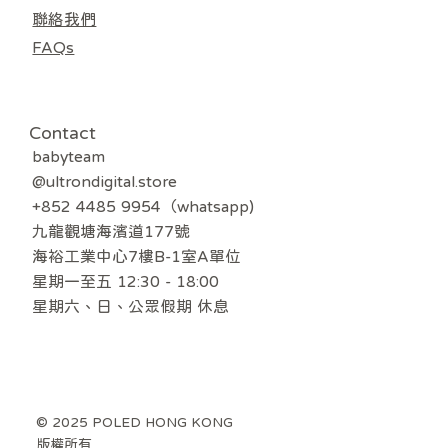
聯絡我們
FAQs
Contact
babyteam
@ultrondigital.store
+852 4485 9954（whatsapp)
九龍觀塘海濱道177號
海裕工業中心7樓B-1室A單位
星期一至五 12:30 - 18:00
​星期六、日、公眾假期 休息
© 2025 POLED HONG KONG
版權所有