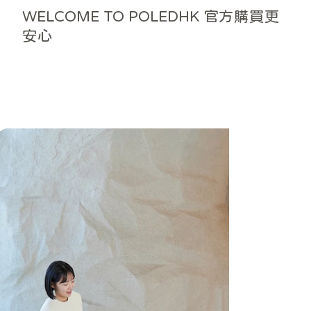
WELCOME TO POLEDHK 官方購買更
安心