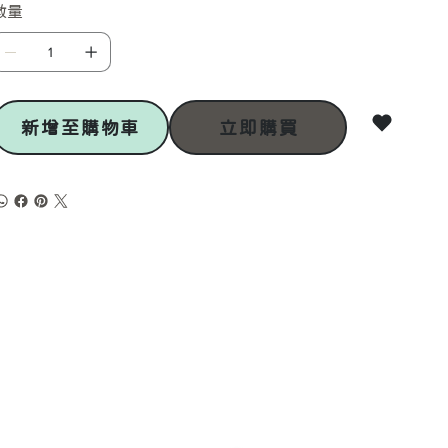
數量
新增至購物車
立即購買