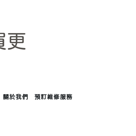
買更
關於我們
預訂維修服務