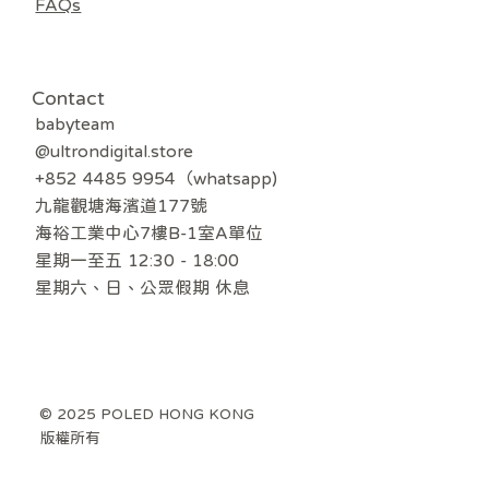
FAQs
Contact
babyteam
@ultrondigital.store
+852 4485 9954（whatsapp)
九龍觀塘海濱道177號
海裕工業中心7樓B-1室A單位
星期一至五 12:30 - 18:00
​星期六、日、公眾假期 休息
© 2025 POLED HONG KONG
版權所有