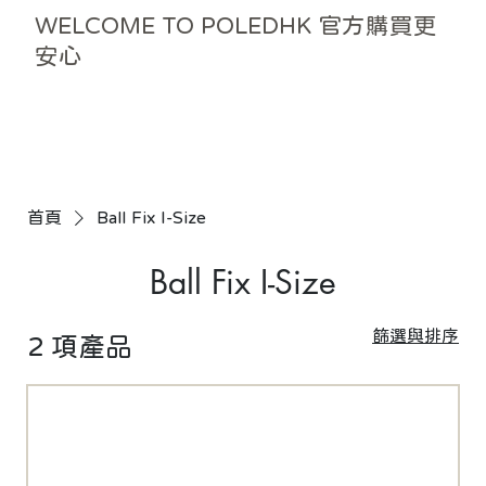
WELCOME TO POLEDHK 官方購買更
安心
首頁
Ball Fix I-Size
Ball Fix I-Size
篩選與排序
2 項產品