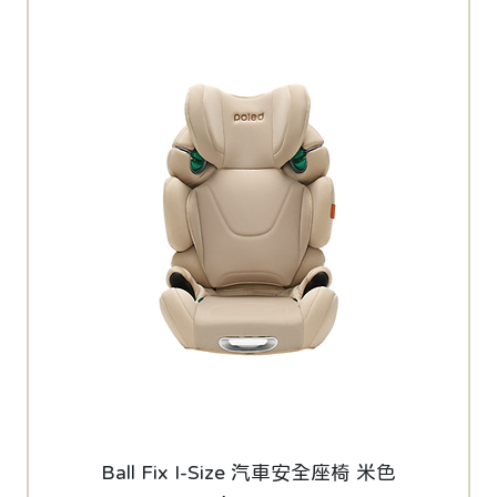
Ball Fix I-Size 汽車安全座椅 米色