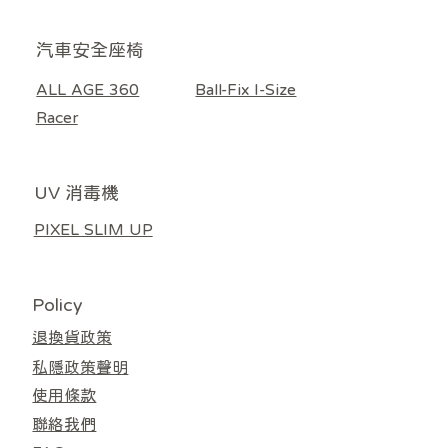
​汽車安全座椅
ALL AGE 360
Ball-Fix I-Size
Racer
UV 消毒機
PIXEL SLIM UP
Policy
退換貨政策
私隱政策聲明
使用條款
聯絡我們