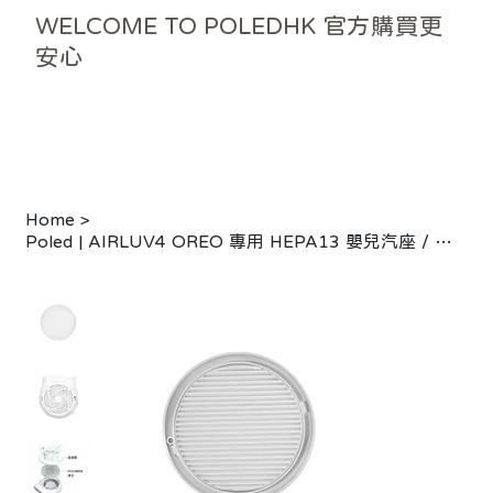
WELCOME TO POLEDHK 官方購買更
安心
Home
>
Poled | AIRLUV4 OREO 專用 HEPA13 嬰兒汽座 / 嬰兒車涼感車墊濾芯