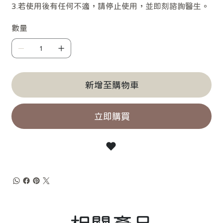
3.若使用後有任何不適，請停止使用，並即刻諮詢醫生。
數量
新增至購物車
立即購買