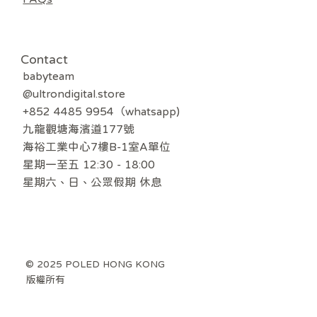
Contact
babyteam
@ultrondigital.store
+852 4485 9954（whatsapp)
九龍觀塘海濱道177號
海裕工業中心7樓B-1室A單位
星期一至五 12:30 - 18:00
​星期六、日、公眾假期 休息
© 2025 POLED HONG KONG
版權所有